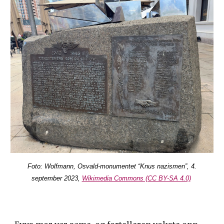
Foto: Wolfmann, Osvald-monumentet “Knus nazismen”, 4.
september 2023,
Wikimedia Commons (CC BY-SA 4.0)