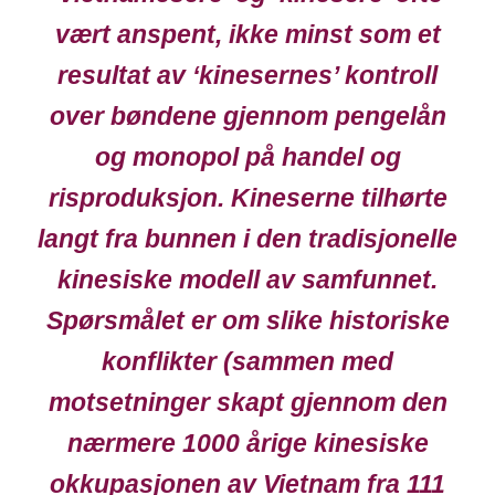
vært anspent, ikke minst som et
resultat av ‘kinesernes’ kontroll
over bøndene gjennom pengelån
og monopol på handel og
risproduksjon. Kineserne tilhørte
langt fra bunnen i den tradisjonelle
kinesiske modell av samfunnet.
Spørsmålet er om slike historiske
konflikter (sammen med
motsetninger skapt gjennom den
nærmere 1000 årige kinesiske
okkupasjonen av Vietnam fra 111