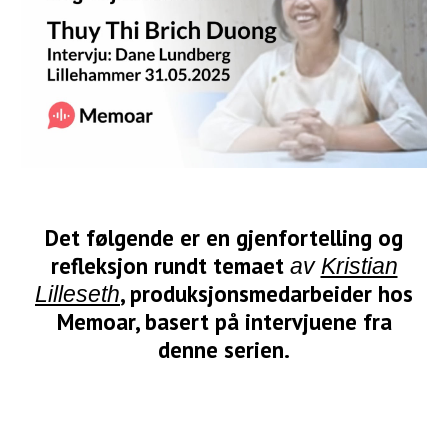
Det følgende er en gjenfortelling og
refleksjon rundt temaet
av
Kristian
, produksjonsmedarbeider hos
Lilleseth
Memoar, basert på intervjuene fra
denne serien.