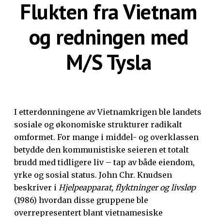
Flukten fra Vietnam
og redningen med
M/S Tysla
I etterdønningene av Vietnamkrigen ble landets
sosiale og økonomiske strukturer radikalt
omformet. For mange i middel- og overklassen
betydde den kommunistiske seieren et totalt
brudd med tidligere liv – tap av både eiendom,
yrke og sosial status. John Chr. Knudsen
beskriver i
Hjelpeapparat, flyktninger og livsløp
(1986) hvordan disse gruppene ble
overrepresentert blant vietnamesiske